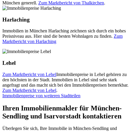
München generell.
Zum Marktbericht von Thalkirchen
.
Harlaching
Immobilien in München Harlaching zeichnen sich durch ein hohes
Preisniveau aus. Hier sind die besten Wohnlagen zu finden.
Zum
Marktbericht von Harlaching
Lehel
Zum Marktbericht von Lehel
Immobilienpreise in Lehel gehören zu
den höchsten in der Stadt. Immobilien in Lehel sind sehr stark
angefragt und das macht sich bei den Immobilienpreisen bemerkbar.
Zum Marktbericht von Lehel
.
Immobilienpreise von weiteren Stadtteilen
Ihren Immobilienmakler für München-
Sendling und Isarvorstadt kontaktieren
Überlegen Sie sich, Ihre Immobilie in München-Sendling und