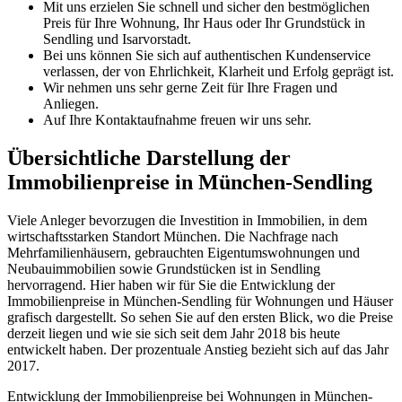
Mit uns erzielen Sie schnell und sicher den bestmöglichen
Preis für Ihre Wohnung, Ihr Haus oder Ihr Grundstück in
Sendling und Isarvorstadt.
Bei uns können Sie sich auf authentischen Kundenservice
verlassen, der von Ehrlichkeit, Klarheit und Erfolg geprägt ist.
Wir nehmen uns sehr gerne Zeit für Ihre Fragen und
Anliegen.
Auf Ihre Kontaktaufnahme freuen wir uns sehr.
Übersichtliche Darstellung der
Immobilienpreise in München-Sendling
Viele Anleger bevorzugen die Investition in Immobilien, in dem
wirtschaftsstarken Standort München. Die Nachfrage nach
Mehrfamilienhäusern, gebrauchten Eigentumswohnungen und
Neubauimmobilien sowie Grundstücken ist in Sendling
hervorragend. Hier haben wir für Sie die Entwicklung der
Immobilienpreise in München-Sendling für Wohnungen und Häuser
grafisch dargestellt. So sehen Sie auf den ersten Blick, wo die Preise
derzeit liegen und wie sie sich seit dem Jahr 2018 bis heute
entwickelt haben. Der prozentuale Anstieg bezieht sich auf das Jahr
2017.
Entwicklung der Immobilienpreise bei Wohnungen in München-