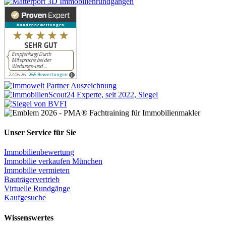
Unser Service für Sie
Immobilienbewertung
Immobilie verkaufen München
Immobilie vermieten
Bauträgervertrieb
Virtuelle Rundgänge
Kaufgesuche
Wissenswertes