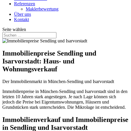
Referenzen
Maklerbewertung
Über uns
Kontakt
Seite wählen
Immobilienpreise Sendling und
Isarvorstadt: Haus- und
Wohnungsverkauf
Der Immobilienmarkt in München-Sendling und Isarvorstadt
Immobilienpreise in München-Sendling und Isarvorstadt sind in den
letzten 10 Jahren stark angestiegen. Je nach Lage können sich
jedoch die Preise bei Eigentumswohnungen, Häusern und
Grundstücken stark unterscheiden. Die Mikrolage ist entscheidend.
Immobilienverkauf und Immobilienpreise
in Sendling und Isarvorstadt