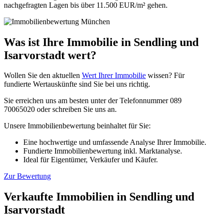
nachgefragten Lagen bis über 11.500 EUR/m² gehen.
Was ist Ihre Immobilie in Sendling und
Isarvorstadt wert?
Wollen Sie den aktuellen
Wert Ihrer Immobilie
wissen? Für
fundierte Wertauskünfte sind Sie bei uns richtig.
Sie erreichen uns am besten unter der Telefonnummer 089
70065020 oder schreiben Sie uns an.
Unsere Immobilienbewertung beinhaltet für Sie:
Eine hochwertige und umfassende Analyse Ihrer Immobilie.
Fundierte Immobilienbewertung inkl. Marktanalyse.
Ideal für Eigentümer, Verkäufer und Käufer.
Zur Bewertung
Verkaufte Immobilien in Sendling und
Isarvorstadt