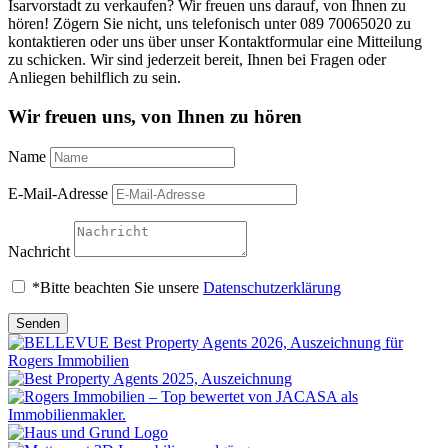
Isarvorstadt zu verkaufen? Wir freuen uns darauf, von Ihnen zu
hören! Zögern Sie nicht, uns telefonisch unter 089 70065020 zu
kontaktieren oder uns über unser Kontaktformular eine Mitteilung
zu schicken. Wir sind jederzeit bereit, Ihnen bei Fragen oder
Anliegen behilflich zu sein.
Wir freuen uns, von Ihnen zu hören
Name
E-Mail-Adresse
Nachricht
*Bitte beachten Sie unsere
Datenschutzerklärung
Senden