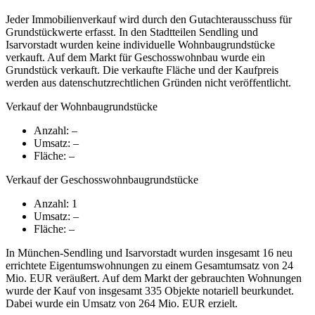
Jeder Immobilienverkauf wird durch den Gutachterausschuss für
Grundstückwerte erfasst. In den Stadtteilen Sendling und
Isarvorstadt wurden keine individuelle Wohnbaugrundstücke
verkauft. Auf dem Markt für Geschosswohnbau wurde ein
Grundstück verkauft. Die verkaufte Fläche und der Kaufpreis
werden aus datenschutzrechtlichen Gründen nicht veröffentlicht.
Verkauf der Wohnbaugrundstücke
Anzahl: –
Umsatz: –
Fläche: –
Verkauf der Geschosswohnbaugrundstücke
Anzahl: 1
Umsatz: –
Fläche: –
In München-Sendling und Isarvorstadt wurden insgesamt 16 neu
errichtete Eigentumswohnungen zu einem Gesamtumsatz von 24
Mio. EUR veräußert. Auf dem Markt der gebrauchten Wohnungen
wurde der Kauf von insgesamt 335 Objekte notariell beurkundet.
Dabei wurde ein Umsatz von 264 Mio. EUR erzielt.