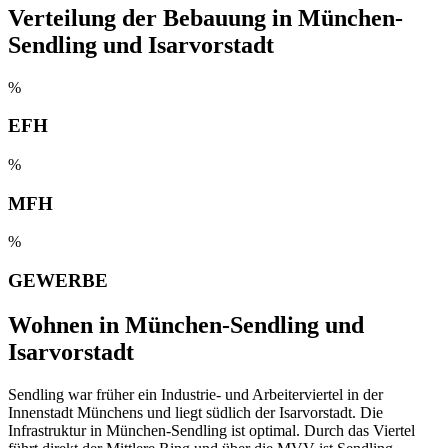
Verteilung der Bebauung in München-
Sendling und Isarvorstadt
%
EFH
%
MFH
%
GEWERBE
Wohnen in München-Sendling und
Isarvorstadt
Sendling war früher ein Industrie- und Arbeiterviertel in der
Innenstadt Münchens und liegt südlich der Isarvorstadt. Die
Infrastruktur in München-Sendling ist optimal. Durch das Viertel