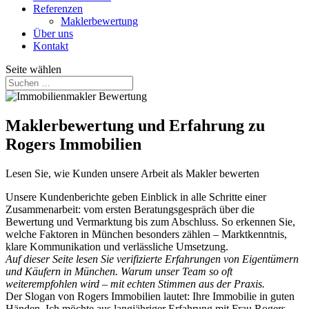
Referenzen
Maklerbewertung
Über uns
Kontakt
Seite wählen
Maklerbewertung und Erfahrung zu
Rogers Immobilien
Lesen Sie, wie Kunden unsere Arbeit als Makler bewerten
Unsere Kundenberichte geben Einblick in alle Schritte einer
Zusammenarbeit: vom ersten Beratungsgespräch über die
Bewertung und Vermarktung bis zum Abschluss. So erkennen Sie,
welche Faktoren in München besonders zählen – Marktkenntnis,
klare Kommunikation und verlässliche Umsetzung.
Auf dieser Seite lesen Sie verifizierte Erfahrungen von Eigentümern
und Käufern in München. Warum unser Team so oft
weiterempfohlen wird – mit echten Stimmen aus der Praxis.
Der Slogan von Rogers Immobilien lautet: Ihre Immobilie in guten
Händen. Ich möchte aus langjähriger Erfahrung mit Frau Rogers