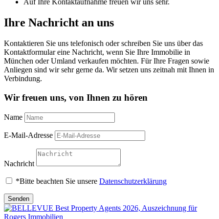
Auf Ihre Kontaktaufnahme freuen wir uns sehr.
Ihre Nachricht an uns
Kontaktieren Sie uns telefonisch oder schreiben Sie uns über das
Kontaktformular eine Nachricht, wenn Sie Ihre Immobilie in
München oder Umland verkaufen möchten. Für Ihre Fragen sowie
Anliegen sind wir sehr gerne da. Wir setzen uns zeitnah mit Ihnen in
Verbindung.
Wir freuen uns, von Ihnen zu hören
Name
E-Mail-Adresse
Nachricht
*Bitte beachten Sie unsere
Datenschutzerklärung
Senden