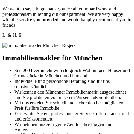
We want to say a huge thank you for all your hard work and
professionalism in renting out our apartment. We are very happy
with the service you provided and would happily recommend you to
friends.
L. & H. E.
Immobilienmakler für München
Seit 2004 vermitteln wir erfolgreich Wohnungen, Häuser und
Grundstücke in München und Umland.
Individuelle und persönliche Beratung sind für uns
selbstverständlich.
Wir kennen den Münchner Immobilienmarkt ausgezeichnet
und Sie profitieren von unserem Wissen außerordentlich.
Mit uns erzielen Sie schnell und sicher den bestmöglichen
Preis für Ihre Immobilie.
Es erwartet Sie ein professioneller Service: offen, transparent
und erfolgsorientiert.
Wir nehmen uns sehr gerne Zeit für Ihre Fragen und
Anliegen.