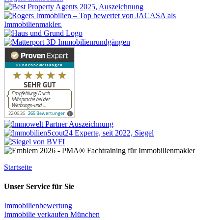
Startseite
Unser Service für Sie
Immobilienbewertung
Immobilie verkaufen München