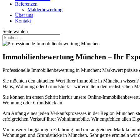
Referenzen
Maklerbewertung
Über uns
Kontakt
Seite wählen
Immobilienbewertung München – Ihr Exper
Professionelle Immobilienbewertung in München: Marktwert präzise e
Sie möchten den aktuellen Wert Ihrer Immobilie in München wissen?
Haus, Wohnung oder Grundstück – wir ermitteln den realistischen Ma
Sie können im ersten Schritt hierfür unsere Online-Immobilienbewert
Wohnung oder Grundstück an.
Am Anfang eines jeden Verkaufsprozesses in der Region München ste
erfolgreichen Verkauf Ihrer Wohnimmobilie. Wir empfehlen allen Ei
Von unserer langjährigen Erfahrung und umfangreichen Marktkenntnis
Wohnungen und Grundstücke in München. Sehr gerne ermitteln wir 