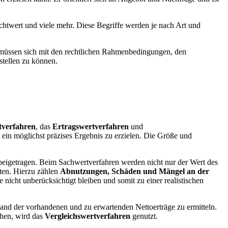
ichtwert und viele mehr. Diese Begriffe werden je nach Art und
 müssen sich mit den rechtlichen Rahmenbedingungen, den
stellen zu können.
tverfahren
, das
Ertragswertverfahren
und
ein möglichst präzises Ergebnis zu erzielen. Die Größe und
 beigetragen. Beim Sachwertverfahren werden nicht nur der Wert des
ten. Hierzu zählen
Abnutzungen, Schäden und Mängel an der
nicht unberücksichtigt bleiben und somit zu einer realistischen
and der vorhandenen und zu erwartenden Nettoerträge zu ermitteln.
hen, wird das
Vergleichswertverfahren
genutzt.