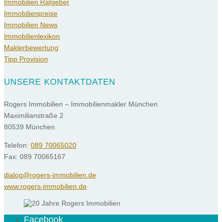
Immobilien Ratgeber
Immobilienpreise
Immobilien News
Immobilienlexikon
Maklerbewertung
Tipp Provision
UNSERE KONTAKTDATEN
Rogers Immobilien – Immobilienmakler München
Maximilianstraße 2
80539 München
Telefon:
089 70065020
Fax: 089 70065167
dialog@rogers-immobilien.de
www.rogers-immobilien.de
Facebook