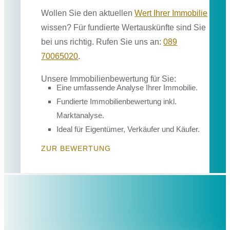
Wollen Sie den aktuellen
Wert Ihrer Immobilie
wissen? Für fundierte Wertauskünfte sind Sie
bei uns richtig. Rufen Sie uns an:
089
70065020
.
Unsere Immobilienbewertung für Sie:
Eine umfassende Analyse Ihrer Immobilie.
Fundierte Immobilienbewertung inkl.
Marktanalyse.
Ideal für Eigentümer, Verkäufer und Käufer.
ZUR BEWERTUNG