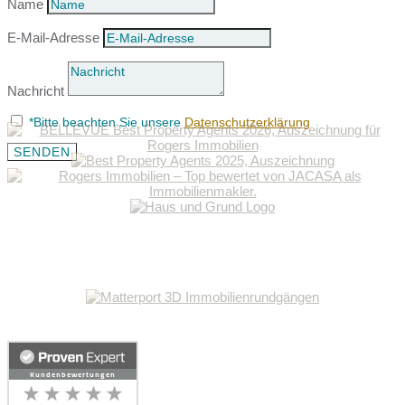
Name
E-Mail-Adresse
Nachricht
*Bitte beachten Sie unsere
Datenschutzerklärung
SENDEN