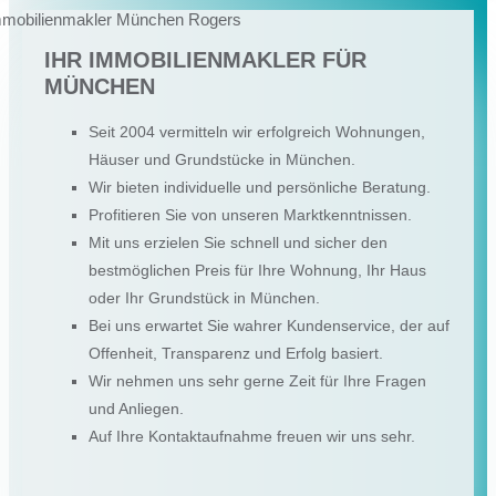
IHR IMMOBILIENMAKLER FÜR
MÜNCHEN
Seit 2004 vermitteln wir erfolgreich Wohnungen,
Häuser und Grundstücke in München.
Wir bieten individuelle und persönliche Beratung.
Profitieren Sie von unseren Marktkenntnissen.
Mit uns erzielen Sie schnell und sicher den
bestmöglichen Preis für Ihre Wohnung, Ihr Haus
oder Ihr Grundstück in München.
Bei uns erwartet Sie wahrer Kundenservice, der auf
Offenheit, Transparenz und Erfolg basiert.
Wir nehmen uns sehr gerne Zeit für Ihre Fragen
und Anliegen.
Auf Ihre Kontaktaufnahme freuen wir uns sehr.