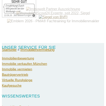
UNSER SERVICE FÜR SIE
Startseite
»
Immobilienvermietung
Immobilienbewertung
Immobilie verkaufen München
Immobilie vermieten
Bauträgervertrieb
Virtuelle Rundgänge
Kaufgesuche
WISSENSWERTES