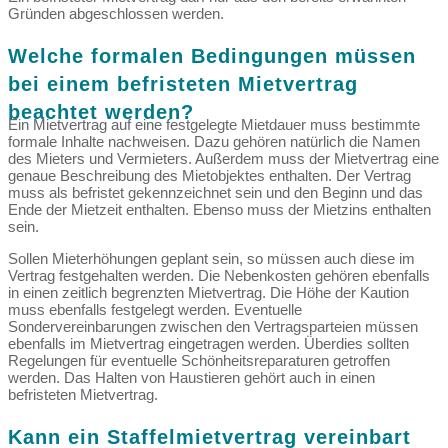
Gründen abgeschlossen werden.
Welche formalen Bedingungen müssen
bei einem befristeten Mietvertrag
beachtet werden?
Ein Mietvertrag auf eine festgelegte Mietdauer muss bestimmte
formale Inhalte nachweisen. Dazu gehören natürlich die Namen
des Mieters und Vermieters. Außerdem muss der Mietvertrag eine
genaue Beschreibung des Mietobjektes enthalten. Der Vertrag
muss als befristet gekennzeichnet sein und den Beginn und das
Ende der Mietzeit enthalten. Ebenso muss der Mietzins enthalten
sein.
Sollen Mieterhöhungen geplant sein, so müssen auch diese im
Vertrag festgehalten werden. Die Nebenkosten gehören ebenfalls
in einen zeitlich begrenzten Mietvertrag. Die Höhe der Kaution
muss ebenfalls festgelegt werden. Eventuelle
Sondervereinbarungen zwischen den Vertragsparteien müssen
ebenfalls im Mietvertrag eingetragen werden. Überdies sollten
Regelungen für eventuelle Schönheitsreparaturen getroffen
werden. Das Halten von Haustieren gehört auch in einen
befristeten Mietvertrag.
Kann ein Staffelmietvertrag vereinbart