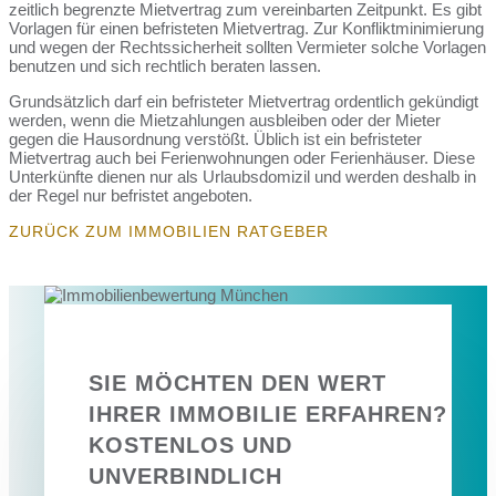
zeitlich begrenzte Mietvertrag zum vereinbarten Zeitpunkt. Es gibt
Vorlagen für einen befristeten Mietvertrag. Zur Konfliktminimierung
und wegen der Rechtssicherheit sollten Vermieter solche Vorlagen
benutzen und sich rechtlich beraten lassen.
Grundsätzlich darf ein befristeter Mietvertrag ordentlich gekündigt
werden, wenn die Mietzahlungen ausbleiben oder der Mieter
gegen die Hausordnung verstößt. Üblich ist ein befristeter
Mietvertrag auch bei Ferienwohnungen oder Ferienhäuser. Diese
Unterkünfte dienen nur als Urlaubsdomizil und werden deshalb in
der Regel nur befristet angeboten.
ZURÜCK ZUM IMMOBILIEN RATGEBER
SIE MÖCHTEN DEN WERT
IHRER IMMOBILIE ERFAHREN?
KOSTENLOS UND
UNVERBINDLICH