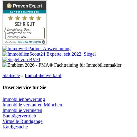
Startseite
»
Immobilienverkauf
Unser Service für Sie
Immobilienbewertung
Immobilie verkaufen München
Immobilie vermieten
Bauträgervertrieb
Virtuelle Rundgänge
Kaufgesuche