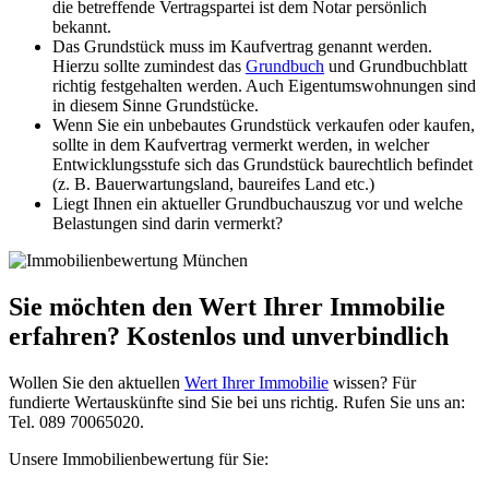
die betreffende Vertragspartei ist dem Notar persönlich
bekannt.
Das Grundstück muss im Kaufvertrag genannt werden.
Hierzu sollte zumindest das
Grundbuch
und Grundbuchblatt
richtig festgehalten werden. Auch Eigentumswohnungen sind
in diesem Sinne Grundstücke.
Wenn Sie ein unbebautes Grundstück verkaufen oder kaufen,
sollte in dem Kaufvertrag vermerkt werden, in welcher
Entwicklungsstufe sich das Grundstück baurechtlich befindet
(z. B. Bauerwartungsland, baureifes Land etc.)
Liegt Ihnen ein aktueller Grundbuchauszug vor und welche
Belastungen sind darin vermerkt?
Sie möchten den Wert Ihrer Immobilie
erfahren? Kostenlos und unverbindlich
Wollen Sie den aktuellen
Wert Ihrer Immobilie
wissen? Für
fundierte Wertauskünfte sind Sie bei uns richtig. Rufen Sie uns an:
Tel. 089 70065020.
Unsere Immobilienbewertung für Sie: