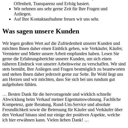
Offenheit, Transparenz und Erfolg basiert.
Wir nehmen uns sehr gerne Zeit für Ihre Fragen und
Anliegen.
Auf Ihre Kontaktaufnahme freuen wir uns sehr.
Was sagen unsere Kunden
Wir legen großen Wert auf die Zufriedenheit unserer Kunden und
möchten Ihnen daher einen Einblick geben, wie Verkäufer, Käufer,
Vermieter und Mieter unsere Arbeit empfunden haben. Lesen Sie
gerne die Erfahrungsberichte unserer Kunden, um sich einen
näheren Eindruck von unserer Arbeitsweise zu verschaffen. Wir sind
stets bemüht, Ihre Anliegen und Fragen bestmöglich zu beantworten
und stehen Ihnen daher jederzeit gerne zur Seite. Ihr Wohl liegt uns
am Herzen und wir möchten, dass Sie sich bei uns rundum gut
aufgehoben fühlen.
… Besten Dank für die hervorragende und wirklich schnelle
Abwicklung beim Verkauf meiner Eigentumswohnung. Fachliche
Kompetenz, gute Beratung, Rund-Um-Service und absolute
Freundlichkeit sowie die Betreuung für Käufer und Verkäufer über
den Verkauf hinaus sind nur einige der positiven Aspekte, welche
ich hier erwähnen kann. Vielen lieben Dank! …