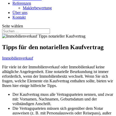
Referenzen
Maklerbewertung
Über uns
Kontakt
Seite wählen
Tipps für den notariellen Kaufvertrag
Immobilienverkauf
Für viele ist der Immobilienverkauf oder Immobilienkauf keine
alltägliche Angelegenheit. Eine notarielle Beurkundung ist immer
erforderlich, wenn der Immobilienbesitz wechselt. Wenn Sie sich
fragen, welche Elemente ein Kaufvertrag enthalten sollte, bieten wir
Ihnen hier einige hilfreiche Tipps.
Der Kaufvertrag muss alle Vertragsparteien nennen, und zwar
mit: Vornamen, Nachnamen, Geburtsdatum und der
vollständigen Anschrift.
Die Vertragsparteien müssen sich gegenüber dem Notar
ausweisen (z. B. mit Personalausweis oder Reisepass), außer