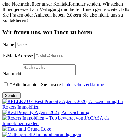
eine Nachricht über unser Kontaktformular senden. Wir stehen
Ihnen jederzeit zur Verfügung und helfen Ihnen gerne weiter, falls
Sie Fragen oder Anliegen haben. Zögern Sie also nicht, uns zu
kontaktieren!
Wir freuen uns, von Ihnen zu hören
Name
E-Mail-Adresse
Nachricht
*Bitte beachten Sie unsere
Datenschutzerklärung
Senden