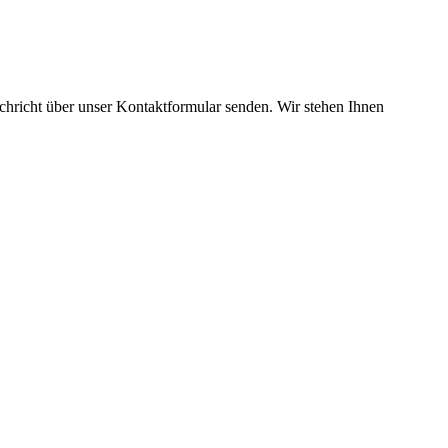
chricht über unser Kontaktformular senden. Wir stehen Ihnen