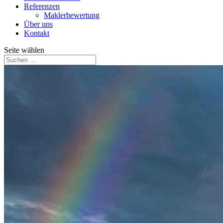
Referenzen
Maklerbewertung
Über uns
Kontakt
Seite wählen