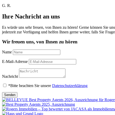
G. R.
Ihre Nachricht an uns
Es würde uns sehr freuen, von Ihnen zu hören! Gerne können Sie uns
jederzeit zur Verfügung und helfen Ihnen gerne weiter, falls Sie Frag
Wir freuen uns, von Ihnen zu hören
Name
E-Mail-Adresse
Nachricht
*Bitte beachten Sie unsere
Datenschutzerklärung
Senden