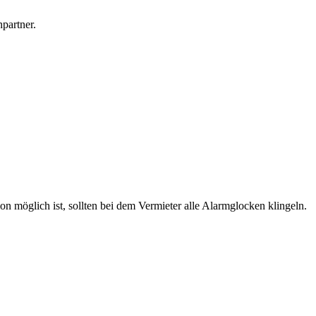
partner.
on möglich ist, sollten bei dem Vermieter alle Alarmglocken klingeln.