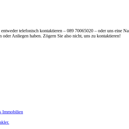
 entweder telefonisch kontaktieren – 089 70065020 – oder uns eine Na
en oder Anliegen haben. Zögern Sie also nicht, uns zu kontaktieren!