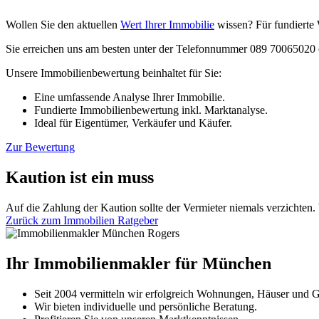
Wollen Sie den aktuellen
Wert Ihrer Immobilie
wissen? Für fundierte 
Sie erreichen uns am besten unter der Telefonnummer 089 70065020 o
Unsere Immobilienbewertung beinhaltet für Sie:
Eine umfassende Analyse Ihrer Immobilie.
Fundierte Immobilienbewertung inkl. Marktanalyse.
Ideal für Eigentümer, Verkäufer und Käufer.
Zur Bewertung
Kaution ist ein muss
Auf die Zahlung der Kaution sollte der Vermieter niemals verzichten. 
Zurück zum Immobilien Ratgeber
Ihr Immobilienmakler für München
Seit 2004 vermitteln wir erfolgreich Wohnungen, Häuser und 
Wir bieten individuelle und persönliche Beratung.