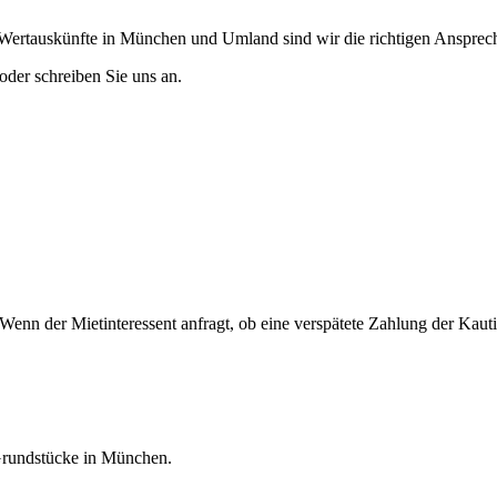
Wertauskünfte in München und Umland sind wir die richtigen Ansprech
der schreiben Sie uns an.
Wenn der Mietinteressent anfragt, ob eine verspätete Zahlung der Kauti
Grundstücke in München.