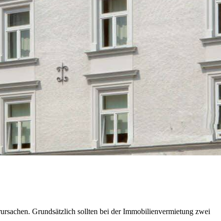
ursachen. Grundsätzlich sollten bei der Immobilienvermietung zwei