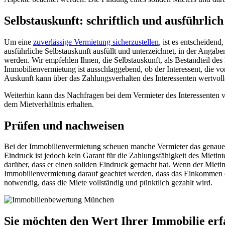
Selbstauskunft: schriftlich und ausführlich
Um eine
zuverlässige Vermietung sicherzustellen
, ist es entscheidend
ausführliche Selbstauskunft ausfüllt und unterzeichnet, in der Angab
werden. Wir empfehlen Ihnen, die Selbstauskunft, als Bestandteil des 
Immobilienvermietung ist ausschlaggebend, ob der Interessent, die
Auskunft kann über das Zahlungsverhalten des Interessenten wertvolle
Weiterhin kann das Nachfragen bei dem Vermieter des Interessenten vi
dem Mietverhältnis erhalten.
Prüfen und nachweisen
Bei der Immobilienvermietung scheuen manche Vermieter das genaue N
Eindruck ist jedoch kein Garant für die Zahlungsfähigkeit des Mietin
darüber, dass er einen soliden Eindruck gemacht hat. Wenn der Mietint
Immobilienvermietung darauf geachtet werden, dass das Einkommen de
notwendig, dass die Miete vollständig und pünktlich gezahlt wird.
Sie möchten den Wert Ihrer Immobilie erf