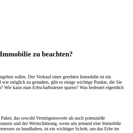
 Immobilie zu beachten?
ngehen sollen. Der Verkauf einer geerbten Immobilie ist ein
ie möglich zu gestalten, gibt es einige wichtige Punkte, die Sie
ten? Wie kann man Erbschaftssteuer sparen? Was bedeutet eigentlich
n Paket, das sowohl Vermögenswerte als auch potenzielle
Vertrauens und der Wertschätzung, wenn uns jemand eine Immobilie
messen zu handhaben, ist ein wichtiger Schritt, um das Erbe im