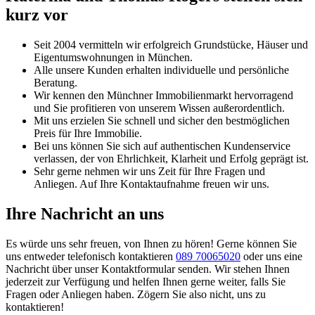
kurz vor
Seit 2004 vermitteln wir erfolgreich Grundstücke, Häuser und
Eigentumswohnungen in München.
Alle unsere Kunden erhalten individuelle und persönliche
Beratung.
Wir kennen den Münchner Immobilienmarkt hervorragend
und Sie profitieren von unserem Wissen außerordentlich.
Mit uns erzielen Sie schnell und sicher den bestmöglichen
Preis für Ihre Immobilie.
Bei uns können Sie sich auf authentischen Kundenservice
verlassen, der von Ehrlichkeit, Klarheit und Erfolg geprägt ist.
Sehr gerne nehmen wir uns Zeit für Ihre Fragen und
Anliegen. Auf Ihre Kontaktaufnahme freuen wir uns.
Ihre Nachricht an uns
Es würde uns sehr freuen, von Ihnen zu hören! Gerne können Sie
uns entweder telefonisch kontaktieren
089 70065020
oder uns eine
Nachricht über unser Kontaktformular senden. Wir stehen Ihnen
jederzeit zur Verfügung und helfen Ihnen gerne weiter, falls Sie
Fragen oder Anliegen haben. Zögern Sie also nicht, uns zu
kontaktieren!