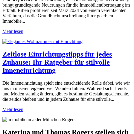
bringt grundlegende Neuerungen für die Immobilienübertragung im
Erbfall. Erben profitieren seit März 2024 von einem vereinfachten
Verfahren, das die Grundbuchumschreibung ihrer geerbten
Immobilie...
Mehr lesen
Zeitlose Einrichtungstipps für jedes
Zuhause: Ihr Ratgeber für stilvolle
Inneneinrichtung
Die Inneneinrichtung spielt eine entscheidende Rolle dabei, wie wir
uns in unseren eigenen vier Wänden fühlen. Während sich Trends
und Moden ständig ändern, gibt es bestimmte Gestaltungselemente,
die zeitlos bleiben und in jedem Zuhause für eine stilvolle...
Mehr lesen
Katerina und Thomas Rogers stellen sich