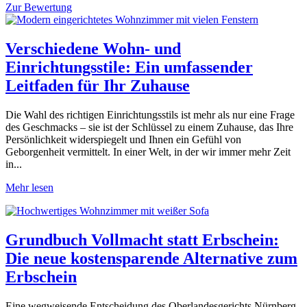
Zur Bewertung
Verschiedene Wohn- und
Einrichtungsstile: Ein umfassender
Leitfaden für Ihr Zuhause
Die Wahl des richtigen Einrichtungsstils ist mehr als nur eine Frage
des Geschmacks – sie ist der Schlüssel zu einem Zuhause, das Ihre
Persönlichkeit widerspiegelt und Ihnen ein Gefühl von
Geborgenheit vermittelt. In einer Welt, in der wir immer mehr Zeit
in...
Mehr lesen
Grundbuch Vollmacht statt Erbschein:
Die neue kostensparende Alternative zum
Erbschein
Eine wegweisende Entscheidung des Oberlandesgerichts Nürnberg