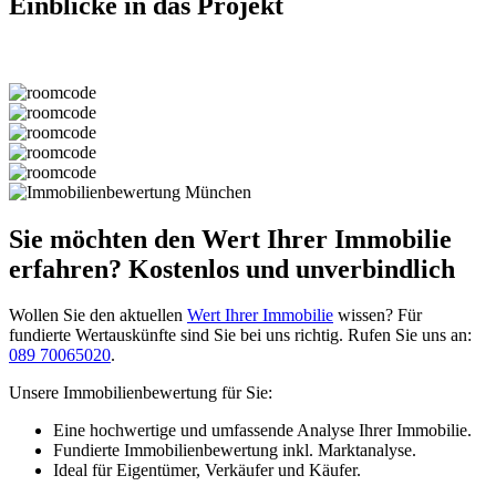
Einblicke in das Projekt
Sie möchten den Wert Ihrer Immobilie
erfahren? Kostenlos und unverbindlich
Wollen Sie den aktuellen
Wert Ihrer Immobilie
wissen? Für
fundierte Wertauskünfte sind Sie bei uns richtig. Rufen Sie uns an:
089 70065020
.
Unsere Immobilienbewertung für Sie:
Eine hochwertige und umfassende Analyse Ihrer Immobilie.
Fundierte Immobilienbewertung inkl. Marktanalyse.
Ideal für Eigentümer, Verkäufer und Käufer.