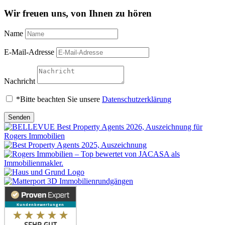
Wir freuen uns, von Ihnen zu hören
Name
E-Mail-Adresse
Nachricht
*Bitte beachten Sie unsere
Datenschutzerklärung
Senden