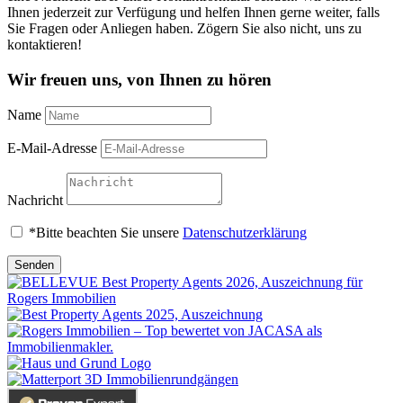
Ihnen jederzeit zur Verfügung und helfen Ihnen gerne weiter, falls
Sie Fragen oder Anliegen haben. Zögern Sie also nicht, uns zu
kontaktieren!
Wir freuen uns, von Ihnen zu hören
Name
E-Mail-Adresse
Nachricht
*Bitte beachten Sie unsere
Datenschutzerklärung
Senden