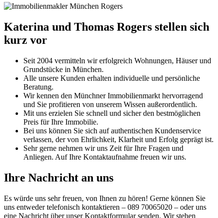
Katerina und Thomas Rogers stellen sich
kurz vor
Seit 2004 vermitteln wir erfolgreich Wohnungen, Häuser und
Grundstücke in München.
Alle unsere Kunden erhalten individuelle und persönliche
Beratung.
Wir kennen den Münchner Immobilienmarkt hervorragend
und Sie profitieren von unserem Wissen außerordentlich.
Mit uns erzielen Sie schnell und sicher den bestmöglichen
Preis für Ihre Immobilie.
Bei uns können Sie sich auf authentischen Kundenservice
verlassen, der von Ehrlichkeit, Klarheit und Erfolg geprägt ist.
Sehr gerne nehmen wir uns Zeit für Ihre Fragen und
Anliegen. Auf Ihre Kontaktaufnahme freuen wir uns.
Ihre Nachricht an uns
Es würde uns sehr freuen, von Ihnen zu hören! Gerne können Sie
uns entweder telefonisch kontaktieren – 089 70065020 – oder uns
eine Nachricht über unser Kontaktformular senden. Wir stehen