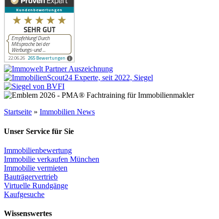
Startseite
»
Immobilien News
Unser Service für Sie
Immobilienbewertung
Immobilie verkaufen München
Immobilie vermieten
Bauträgervertrieb
Virtuelle Rundgänge
Kaufgesuche
Wissenswertes