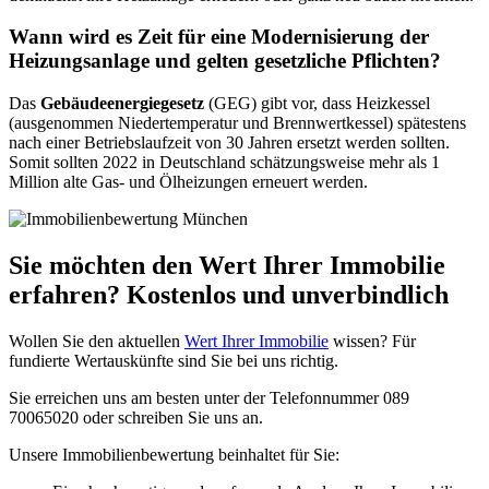
Wann wird es Zeit für eine Modernisierung der
Heizungsanlage und gelten gesetzliche Pflichten?
Das
Gebäudeenergiegesetz
(GEG) gibt vor, dass Heizkessel
(ausgenommen Niedertemperatur und Brennwertkessel) spätestens
nach einer Betriebslaufzeit von 30 Jahren ersetzt werden sollten.
Somit sollten 2022 in Deutschland schätzungsweise mehr als 1
Million alte Gas- und Ölheizungen erneuert werden.
Sie möchten den Wert Ihrer Immobilie
erfahren? Kostenlos und unverbindlich
Wollen Sie den aktuellen
Wert Ihrer Immobilie
wissen? Für
fundierte Wertauskünfte sind Sie bei uns richtig.
Sie erreichen uns am besten unter der Telefonnummer 089
70065020 oder schreiben Sie uns an.
Unsere Immobilienbewertung beinhaltet für Sie: