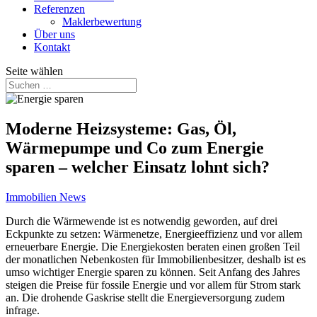
Referenzen
Maklerbewertung
Über uns
Kontakt
Seite wählen
Moderne Heizsysteme: Gas, Öl,
Wärmepumpe und Co zum Energie
sparen – welcher Einsatz lohnt sich?
Immobilien News
Durch die Wärmewende ist es notwendig geworden, auf drei
Eckpunkte zu setzen: Wärmenetze, Energieeffizienz und vor allem
erneuerbare Energie. Die Energiekosten beraten einen großen Teil
der monatlichen Nebenkosten für Immobilienbesitzer, deshalb ist es
umso wichtiger Energie sparen zu können. Seit Anfang des Jahres
steigen die Preise für fossile Energie und vor allem für Strom stark
an. Die drohende Gaskrise stellt die Energieversorgung zudem
infrage.