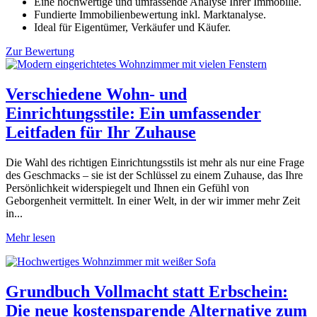
Eine hochwertige und umfassende Analyse Ihrer Immobilie.
Fundierte Immobilienbewertung inkl. Marktanalyse.
Ideal für Eigentümer, Verkäufer und Käufer.
Zur Bewertung
Verschiedene Wohn- und
Einrichtungsstile: Ein umfassender
Leitfaden für Ihr Zuhause
Die Wahl des richtigen Einrichtungsstils ist mehr als nur eine Frage
des Geschmacks – sie ist der Schlüssel zu einem Zuhause, das Ihre
Persönlichkeit widerspiegelt und Ihnen ein Gefühl von
Geborgenheit vermittelt. In einer Welt, in der wir immer mehr Zeit
in...
Mehr lesen
Grundbuch Vollmacht statt Erbschein:
Die neue kostensparende Alternative zum