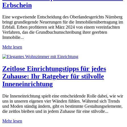
Erbschein
Eine wegweisende Entscheidung des Oberlandesgerichts Nürnberg
bringt grundlegende Neuerungen für die Immobilienübertragung im
Erbfall. Erben profitieren seit März 2024 von einem vereinfachten
Verfahren, das die Grundbuchumschreibung ihrer geerbten
Immobilie...
Mehr lesen
Zeitlose Einrichtungstipps für jedes
Zuhause: Ihr Ratgeber für stilvolle
Inneneinrichtung
Die Inneneinrichtung spielt eine entscheidende Rolle dabei, wie wir
uns in unseren eigenen vier Wänden fühlen. Während sich Trends
und Moden ständig ändern, gibt es bestimmte Gestaltungselemente,
die zeitlos bleiben und in jedem Zuhause für eine stilvolle...
Mehr lesen