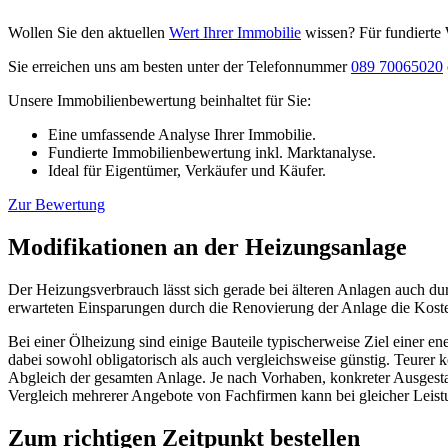
Wollen Sie den aktuellen
Wert Ihrer Immobilie
wissen? Für fundierte 
Sie erreichen uns am besten unter der Telefonnummer
089 70065020
Unsere Immobilienbewertung beinhaltet für Sie:
Eine umfassende Analyse Ihrer Immobilie.
Fundierte Immobilienbewertung inkl. Marktanalyse.
Ideal für Eigentümer, Verkäufer und Käufer.
Zur Bewertung
Modifikationen an der Heizungsanlage
​Der Heizungsverbrauch lässt sich gerade bei älteren Anlagen auch du
erwarteten Einsparungen durch die Renovierung der Anlage die Kosten 
Bei einer Ölheizung sind einige Bauteile typischerweise Ziel einer 
dabei sowohl obligatorisch als auch vergleichsweise günstig. Teure
Abgleich der gesamten Anlage. Je nach Vorhaben, konkreter Ausgesta
Vergleich mehrerer Angebote von Fachfirmen kann bei gleicher Leist
Zum richtigen Zeitpunkt bestellen