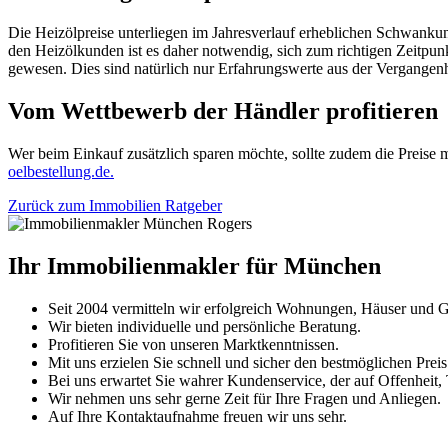
Die Heizölpreise unterliegen im Jahresverlauf erheblichen Schwankung
den Heizölkunden ist es daher notwendig, sich zum richtigen Zeitpu
gewesen. Dies sind natürlich nur Erfahrungswerte aus der Vergangenh
Vom Wettbewerb der Händler profitieren
Wer beim Einkauf zusätzlich sparen möchte, sollte zudem die Preise m
oelbestellung.de.
Zurück zum Immobilien Ratgeber
Ihr Immobilienmakler für München
Seit 2004 vermitteln wir erfolgreich Wohnungen, Häuser und 
Wir bieten individuelle und persönliche Beratung.
Profitieren Sie von unseren Marktkenntnissen.
Mit uns erzielen Sie schnell und sicher den bestmöglichen Pre
Bei uns erwartet Sie wahrer Kundenservice, der auf Offenheit, 
Wir nehmen uns sehr gerne Zeit für Ihre Fragen und Anliegen.
Auf Ihre Kontaktaufnahme freuen wir uns sehr.