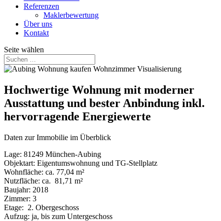
Referenzen
Maklerbewertung
Über uns
Kontakt
Seite wählen
Hochwertige Wohnung mit moderner
Ausstattung und bester Anbindung inkl.
hervorragende Energiewerte
Daten zur Immobilie im Überblick
Lage: 81249 München-Aubing
Objektart: Eigentumswohnung und TG-Stellplatz
Wohnfläche: ca. 77,04 m²
Nutzfläche: ca.
81,71
m²
Baujahr: 2018
Zimmer: 3
Etage: 2. Obergeschoss
Aufzug: ja, bis zum Untergeschoss