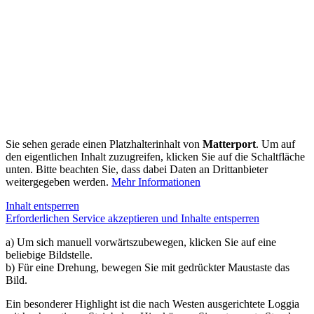
Sie sehen gerade einen Platzhalterinhalt von
Matterport
. Um auf
den eigentlichen Inhalt zuzugreifen, klicken Sie auf die Schaltfläche
unten. Bitte beachten Sie, dass dabei Daten an Drittanbieter
weitergegeben werden.
Mehr Informationen
Inhalt entsperren
Erforderlichen Service akzeptieren und Inhalte entsperren
a) Um sich manuell vorwärtszubewegen, klicken Sie auf eine
beliebige Bildstelle.
b) Für eine Drehung, bewegen Sie mit gedrückter Maustaste das
Bild.
Ein besonderer Highlight ist die nach Westen ausgerichtete Loggia