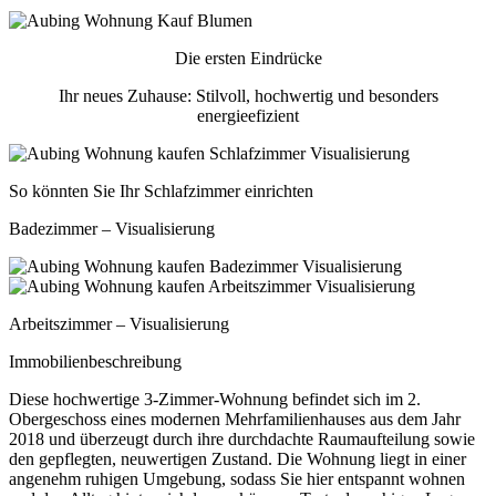
Die ersten Eindrücke
Ihr neues Zuhause: Stilvoll, hochwertig und besonders
energieefizient
So könnten Sie Ihr Schlafzimmer einrichten
Badezimmer – Visualisierung
Arbeitszimmer – Visualisierung
Immobilienbeschreibung
Diese hochwertige 3-Zimmer-Wohnung befindet sich im 2.
Obergeschoss eines modernen Mehrfamilienhauses aus dem Jahr
2018 und überzeugt durch ihre durchdachte Raumaufteilung sowie
den gepflegten, neuwertigen Zustand. Die Wohnung liegt in einer
angenehm ruhigen Umgebung, sodass Sie hier entspannt wohnen