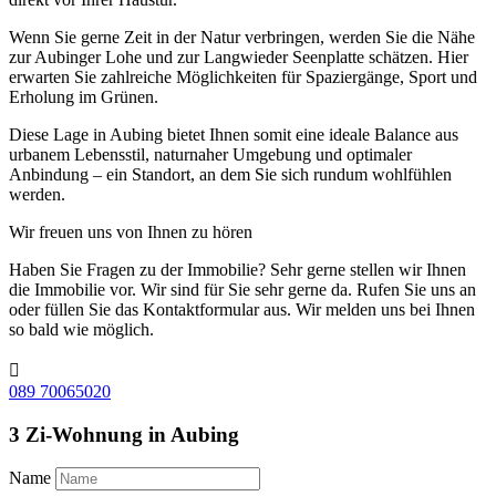
Wenn Sie gerne Zeit in der Natur verbringen, werden Sie die Nähe
zur Aubinger Lohe und zur Langwieder Seenplatte schätzen. Hier
erwarten Sie zahlreiche Möglichkeiten für Spaziergänge, Sport und
Erholung im Grünen.
Diese Lage in Aubing bietet Ihnen somit eine ideale Balance aus
urbanem Lebensstil, naturnaher Umgebung und optimaler
Anbindung – ein Standort, an dem Sie sich rundum wohlfühlen
werden.
Wir freuen uns von Ihnen zu hören
Haben Sie Fragen zu der Immobilie? Sehr gerne stellen wir Ihnen
die Immobilie vor. Wir sind für Sie sehr gerne da. Rufen Sie uns an
oder füllen Sie das Kontaktformular aus. Wir melden uns bei Ihnen
so bald wie möglich.

089 70065020
3 Zi-Wohnung in Aubing
Name