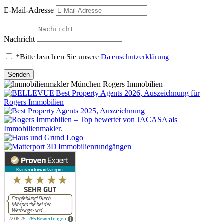
E-Mail-Adresse
Nachricht
*Bitte beachten Sie unsere
Datenschutzerklärung
Senden