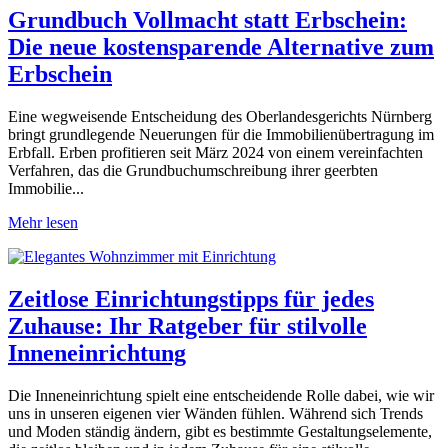
Grundbuch Vollmacht statt Erbschein:
Die neue kostensparende Alternative zum
Erbschein
Eine wegweisende Entscheidung des Oberlandesgerichts Nürnberg
bringt grundlegende Neuerungen für die Immobilienübertragung im
Erbfall. Erben profitieren seit März 2024 von einem vereinfachten
Verfahren, das die Grundbuchumschreibung ihrer geerbten
Immobilie...
Mehr lesen
Zeitlose Einrichtungstipps für jedes
Zuhause: Ihr Ratgeber für stilvolle
Inneneinrichtung
Die Inneneinrichtung spielt eine entscheidende Rolle dabei, wie wir
uns in unseren eigenen vier Wänden fühlen. Während sich Trends
und Moden ständig ändern, gibt es bestimmte Gestaltungselemente,