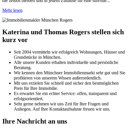
die zeitlos bleiben und in jedem Zuhause für eine stilvolle...
Mehr lesen
Katerina und Thomas Rogers stellen sich
kurz vor
Seit 2004 vermitteln wir erfolgreich Wohnungen, Häuser und
Grundstücke in München.
Alle unsere Kunden erhalten individuelle und persönliche
Beratung.
Wir kennen den Münchner Immobilienmarkt sehr gut und Sie
profitieren von unserem Wissen außerordentlich.
Mit uns erzielen Sie schnell und sicher den bestmöglichen
Preis für Ihre Immobilie.
Es erwartet Sie ein echter Service: offen, transparent und
erfolgsorientiert.
Sehr gerne nehmen wir uns Zeit für Ihre Fragen und
Anliegen. Auf Ihre Kontaktaufnahme freuen wir uns.
Ihre Nachricht an uns