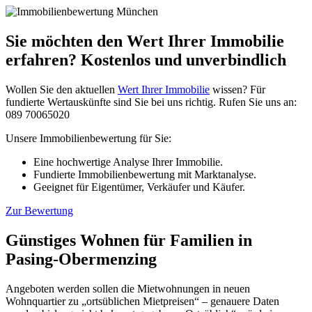
Sie möchten den Wert Ihrer Immobilie
erfahren? Kostenlos und unverbindlich
Wollen Sie den aktuellen
Wert Ihrer Immobilie
wissen? Für
fundierte Wertauskünfte sind Sie bei uns richtig. Rufen Sie uns an:
089 70065020
Unsere Immobilienbewertung für Sie:
Eine hochwertige Analyse Ihrer Immobilie.
Fundierte Immobilienbewertung mit Marktanalyse.
Geeignet für Eigentümer, Verkäufer und Käufer.
Zur Bewertung
Günstiges Wohnen für Familien in
Pasing-Obermenzing
Angeboten werden sollen die Mietwohnungen in neuen
Wohnquartier zu „ortsüblichen Mietpreisen“ – genauere Daten