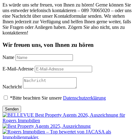
Es würde uns sehr freuen, von Ihnen zu hören! Gerne können Sie
uns entweder telefonisch kontaktieren – 089 70065020 – oder uns
eine Nachricht über unser Kontaktformular senden. Wir stehen
Ihnen jederzeit zur Verfügung und helfen Ihnen gerne weiter, falls
Sie Fragen oder Anliegen haben. Zögern Sie also nicht, uns zu
kontaktieren!
Wir freuen uns, von Ihnen zu hören
Name
E-Mail-Adresse
Nachricht
*Bitte beachten Sie unsere
Datenschutzerklärung
Senden