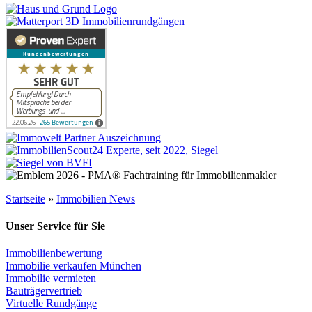
Startseite
»
Immobilien News
Unser Service für Sie
Immobilienbewertung
Immobilie verkaufen München
Immobilie vermieten
Bauträgervertrieb
Virtuelle Rundgänge