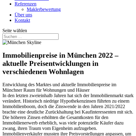
Referenzen
Maklerbewertung
Über uns
Kontakt
Seite wählen
Immobilienpreise in München 2022 –
aktuelle Preisentwicklungen in
verschiedenen Wohnlagen
Entwicklung des Marktes und aktuelle Immobilienpreise im
Münchner Raum für Wohnungen und Häuser
In den letzten zweieinhalb Jahren hat sich der Immobilienmarkt stark
verändert. Historisch niedrige Hypothekenzinsen führten zu einem
Immobilienboom, doch die Zinswende in den Jahren 2021/2022
brachte eine deutliche Zurückhaltung bei Kaufinteressenten mit sich.
Die höheren Zinsen erhöhten die Gesamtkosten für den
Immobilienerwerb erheblich, was viele potenzielle Käufer dazu
zwang, ihren Traum vom Eigenheim aufzugeben.
Immobilienverkäufer mussten ihre Preisvorstellungen anpassen, um