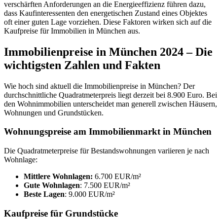
verschärften Anforderungen an die Energieeffizienz führen dazu,
dass Kaufinteressenten den energetischen Zustand eines Objektes
oft einer guten Lage vorziehen. Diese Faktoren wirken sich auf die
Kaufpreise für Immobilien in München aus.
Immobilienpreise in München 2024 – Die
wichtigsten Zahlen und Fakten
Wie hoch sind aktuell die Immobilienpreise in München? Der
durchschnittliche Quadratmeterpreis liegt derzeit bei 8.900 Euro. Bei
den Wohnimmobilien unterscheidet man generell zwischen Häusern,
Wohnungen und Grundstücken.
Wohnungspreise am Immobilienmarkt in München
Die Quadratmeterpreise für Bestandswohnungen variieren je nach
Wohnlage:
Mittlere Wohnlagen:
6.700 EUR/m²
Gute Wohnlagen
: 7.500 EUR/m²
Beste Lagen
: 9.000 EUR/m²
Kaufpreise für Grundstücke