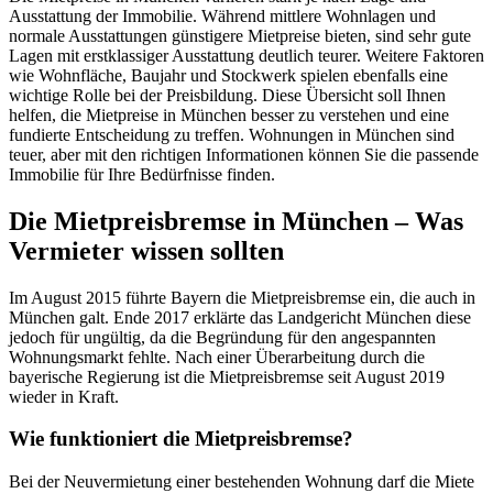
Ausstattung der Immobilie. Während mittlere Wohnlagen und
normale Ausstattungen günstigere Mietpreise bieten, sind sehr gute
Lagen mit erstklassiger Ausstattung deutlich teurer. Weitere Faktoren
wie Wohnfläche, Baujahr und Stockwerk spielen ebenfalls eine
wichtige Rolle bei der Preisbildung. Diese Übersicht soll Ihnen
helfen, die Mietpreise in München besser zu verstehen und eine
fundierte Entscheidung zu treffen. Wohnungen in München sind
teuer, aber mit den richtigen Informationen können Sie die passende
Immobilie für Ihre Bedürfnisse finden.
Die Mietpreisbremse in München – Was
Vermieter wissen sollten
Im August 2015 führte Bayern die Mietpreisbremse ein, die auch in
München galt. Ende 2017 erklärte das Landgericht München diese
jedoch für ungültig, da die Begründung für den angespannten
Wohnungsmarkt fehlte. Nach einer Überarbeitung durch die
bayerische Regierung ist die Mietpreisbremse seit August 2019
wieder in Kraft.
Wie funktioniert die Mietpreisbremse?
Bei der Neuvermietung einer bestehenden Wohnung darf die Miete