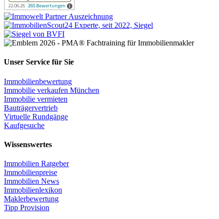
Unser Service für Sie
Immobilienbewertung
Immobilie verkaufen München
Immobilie vermieten
Bauträgervertrieb
Virtuelle Rundgänge
Kaufgesuche
Wissenswertes
Immobilien Ratgeber
Immobilienpreise
Immobilien News
Immobilienlexikon
Maklerbewertung
Tipp Provision