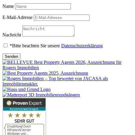
Name
E-Mail-Adresse
Nachricht
*Bitte beachten Sie unsere
Datenschutzerklärung
Senden