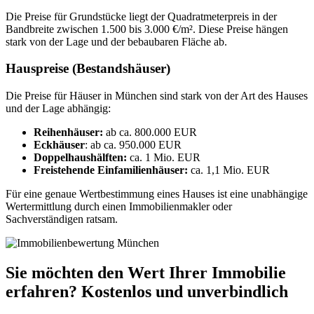
Die Preise für Grundstücke liegt der Quadratmeterpreis in der
Bandbreite zwischen 1.500 bis 3.000 €/m². Diese Preise hängen
stark von der Lage und der bebaubaren Fläche ab.
Hauspreise (Bestandshäuser)
Die Preise für Häuser in München sind stark von der Art des Hauses
und der Lage abhängig:
Reihenhäuser:
ab ca. 800.000 EUR
Eckhäuser
: ab ca. 950.000 EUR
Doppelhaushälften:
ca. 1 Mio. EUR
Freistehende Einfamilienhäuser:
ca. 1,1 Mio. EUR
Für eine genaue Wertbestimmung eines Hauses ist eine unabhängige
Wertermittlung durch einen Immobilienmakler oder
Sachverständigen ratsam.
Sie möchten den Wert Ihrer Immobilie
erfahren? Kostenlos und unverbindlich