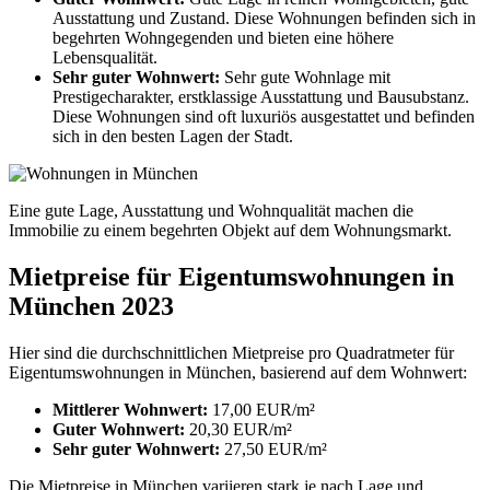
Ausstattung und Zustand. Diese Wohnungen befinden sich in
begehrten Wohngegenden und bieten eine höhere
Lebensqualität.
Sehr guter Wohnwert:
Sehr gute Wohnlage mit
Prestigecharakter, erstklassige Ausstattung und Bausubstanz.
Diese Wohnungen sind oft luxuriös ausgestattet und befinden
sich in den besten Lagen der Stadt.
Eine gute Lage, Ausstattung und Wohnqualität machen die
Immobilie zu einem begehrten Objekt auf dem Wohnungsmarkt.
Mietpreise für Eigentumswohnungen in
München 2023
Hier sind die durchschnittlichen Mietpreise pro Quadratmeter für
Eigentumswohnungen in München, basierend auf dem Wohnwert:
Mittlerer Wohnwert:
17,00 EUR/m²
Guter Wohnwert:
20,30 EUR/m²
Sehr guter Wohnwert:
27,50 EUR/m²
Die Mietpreise in München variieren stark je nach Lage und