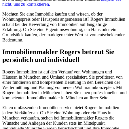
nicht, uns zu kontaktieren.
Möchten Sie eine Immobilie kaufen und wissen, ob der
Wohnungspreis oder Hauspreis angemessen ist? Rogers Immobilien
schaut bei der Bewertung von Immobilien auf langjährige
Erfahrung. Ob Sie eine Eigentumswohnung, ein Haus oder ein
Grundstück kaufen, der marktgerechter Wert ist von entscheidender
Bedeutung.
Immobilienmakler Rogers betreut Sie
persönlich und individuell
Rogers Immobilien ist auf den Verkauf von Wohnungen und
Häusern in München und Umland spezialisiert. Sie profitieren von
einer fundierten und kompetenten Beratung in den Bereichen der
Wertermittlung und Planung von neuen Wohnraumkonzepten. Mit
Rogers Immobilien in München haben Sie einen professionellen und
kompetenten Immobilienmakler in München an Ihrer Seite.
Einen umfassenden Immobilienservice bietet Rogers Immobilien
jedem Verkäufer an. Ob Sie eine Wohnung oder ein Haus in
München verkaufen, stehen bei Immobilienmakler Rogers die
Wünsche und Anliegen der Kunden stets im Mittelpunkt.
Individuelle Wünsche werden berücksichtigt und Ihre Immobilie