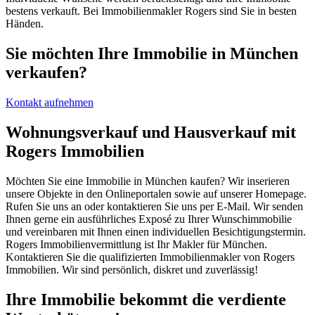
bestens verkauft. Bei Immobilienmakler Rogers sind Sie in besten
Händen.
Sie möchten Ihre Immobilie in München
verkaufen?
Kontakt aufnehmen
Wohnungsverkauf und Hausverkauf mit
Rogers Immobilien
Möchten Sie eine Immobilie in München kaufen? Wir inserieren
unsere Objekte in den Onlineportalen sowie auf unserer Homepage.
Rufen Sie uns an oder kontaktieren Sie uns per E-Mail. Wir senden
Ihnen gerne ein ausführliches Exposé zu Ihrer Wunschimmobilie
und vereinbaren mit Ihnen einen individuellen Besichtigungstermin.
Rogers Immobilienvermittlung ist Ihr Makler für München.
Kontaktieren Sie die qualifizierten Immobilienmakler von Rogers
Immobilien. Wir sind persönlich, diskret und zuverlässig!
Ihre Immobilie bekommt die verdiente