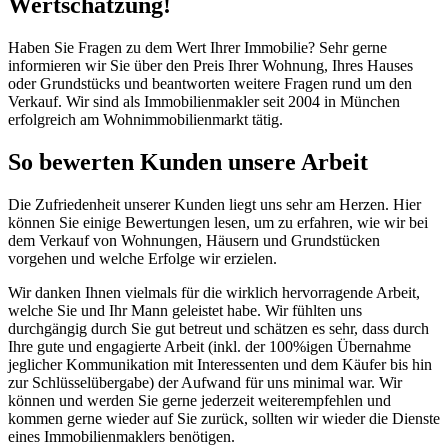
Wertschätzung!
Haben Sie Fragen zu dem Wert Ihrer Immobilie? Sehr gerne
informieren wir Sie über den Preis Ihrer Wohnung, Ihres Hauses
oder Grundstücks und beantworten weitere Fragen rund um den
Verkauf. Wir sind als Immobilienmakler seit 2004 in München
erfolgreich am Wohnimmobilienmarkt tätig.
So bewerten Kunden unsere Arbeit
Die Zufriedenheit unserer Kunden liegt uns sehr am Herzen. Hier
können Sie einige Bewertungen lesen, um zu erfahren, wie wir bei
dem Verkauf von Wohnungen, Häusern und Grundstücken
vorgehen und welche Erfolge wir erzielen.
Wir danken Ihnen vielmals für die wirklich hervorragende Arbeit,
welche Sie und Ihr Mann geleistet habe. Wir fühlten uns
durchgängig durch Sie gut betreut und schätzen es sehr, dass durch
Ihre gute und engagierte Arbeit (inkl. der 100%igen Übernahme
jeglicher Kommunikation mit Interessenten und dem Käufer bis hin
zur Schlüsselübergabe) der Aufwand für uns minimal war. Wir
können und werden Sie gerne jederzeit weiterempfehlen und
kommen gerne wieder auf Sie zurück, sollten wir wieder die Dienste
eines Immobilienmaklers benötigen.