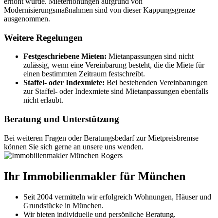
erhöht wurde. Mieterhöhungen aufgrund von
Modernisierungsmaßnahmen sind von dieser Kappungsgrenze
ausgenommen.
Weitere Regelungen
Festgeschriebene Mieten:
Mietanpassungen sind nicht
zulässig, wenn eine Vereinbarung besteht, die die Miete für
einen bestimmten Zeitraum festschreibt.
Staffel- oder Indexmiete:
Bei bestehenden Vereinbarungen
zur Staffel- oder Indexmiete sind Mietanpassungen ebenfalls
nicht erlaubt.
Beratung und Unterstützung
Bei weiteren Fragen oder Beratungsbedarf zur Mietpreisbremse
können Sie sich gerne an unsere uns wenden.
Ihr Immobilienmakler für München
Seit 2004 vermitteln wir erfolgreich Wohnungen, Häuser und
Grundstücke in München.
Wir bieten individuelle und persönliche Beratung.