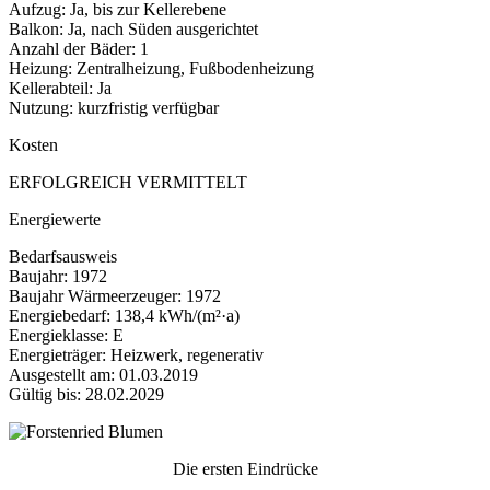
Aufzug: Ja, bis zur Kellerebene
Balkon: Ja, nach Süden ausgerichtet
Anzahl der Bäder: 1
Heizung: Zentralheizung, Fußbodenheizung
Kellerabteil: Ja
Nutzung: kurzfristig verfügbar
Kosten
ERFOLGREICH VERMITTELT
Energiewerte
Bedarfsausweis
Baujahr: 1972
Baujahr Wärmeerzeuger: 1972
Energiebedarf: 138,4 kWh/(m²·a)
Energieklasse: E
Energieträger: Heizwerk, regenerativ
Ausgestellt am: 01.03.2019
Gültig bis: 28.02.2029
Die ersten Eindrücke