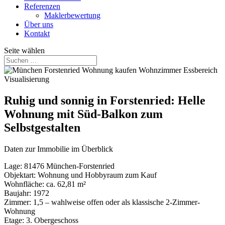
Referenzen
Maklerbewertung
Über uns
Kontakt
Seite wählen
Ruhig und sonnig in Forstenried: Helle
Wohnung mit Süd-Balkon zum
Selbstgestalten
Daten zur Immobilie im Überblick
Lage: 81476 München-Forstenried
Objektart: Wohnung und Hobbyraum zum Kauf
Wohnfläche: ca. 62,81 m²
Baujahr: 1972
Zimmer: 1,5 – wahlweise offen oder als klassische 2-Zimmer-
Wohnung
Etage: 3. Obergeschoss