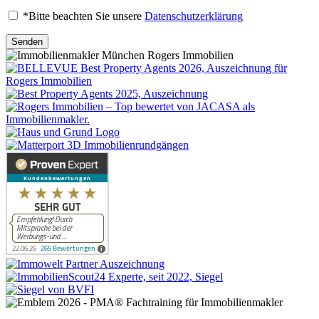
*Bitte beachten Sie unsere
Datenschutzerklärung
Senden