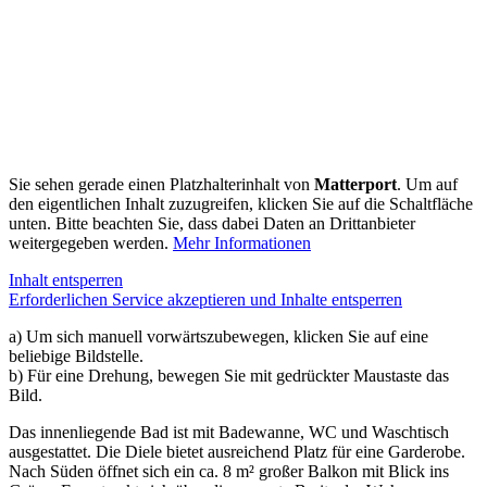
Sie sehen gerade einen Platzhalterinhalt von
Matterport
. Um auf
den eigentlichen Inhalt zuzugreifen, klicken Sie auf die Schaltfläche
unten. Bitte beachten Sie, dass dabei Daten an Drittanbieter
weitergegeben werden.
Mehr Informationen
Inhalt entsperren
Erforderlichen Service akzeptieren und Inhalte entsperren
a) Um sich manuell vorwärtszubewegen, klicken Sie auf eine
beliebige Bildstelle.
b) Für eine Drehung, bewegen Sie mit gedrückter Maustaste das
Bild.
Das innenliegende Bad ist mit Badewanne, WC und Waschtisch
ausgestattet. Die Diele bietet ausreichend Platz für eine Garderobe.
Nach Süden öffnet sich ein ca. 8 m² großer Balkon mit Blick ins