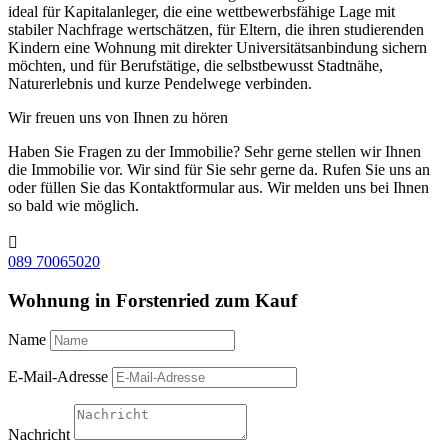
ideal für Kapitalanleger, die eine wettbewerbsfähige Lage mit
stabiler Nachfrage wertschätzen, für Eltern, die ihren studierenden
Kindern eine Wohnung mit direkter Universitätsanbindung sichern
möchten, und für Berufstätige, die selbstbewusst Stadtnähe,
Naturerlebnis und kurze Pendelwege verbinden.
Wir freuen uns von Ihnen zu hören
Haben Sie Fragen zu der Immobilie? Sehr gerne stellen wir Ihnen
die Immobilie vor. Wir sind für Sie sehr gerne da. Rufen Sie uns an
oder füllen Sie das Kontaktformular aus. Wir melden uns bei Ihnen
so bald wie möglich.

089 70065020
Wohnung in Forstenried zum Kauf
Name
E-Mail-Adresse
Nachricht