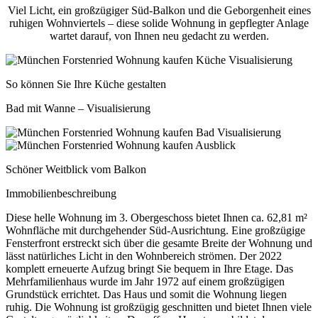
Viel Licht, ein großzügiger Süd-Balkon und die Geborgenheit eines
ruhigen Wohnviertels – diese solide Wohnung in gepflegter Anlage
wartet darauf, von Ihnen neu gedacht zu werden.
So können Sie Ihre Küche gestalten
Bad mit Wanne – Visualisierung
Schöner Weitblick vom Balkon
Immobilienbeschreibung
Diese helle Wohnung im 3. Obergeschoss bietet Ihnen ca. 62,81 m²
Wohnfläche mit durchgehender Süd-Ausrichtung. Eine großzügige
Fensterfront erstreckt sich über die gesamte Breite der Wohnung und
lässt natürliches Licht in den Wohnbereich strömen. Der 2022
komplett erneuerte Aufzug bringt Sie bequem in Ihre Etage. Das
Mehrfamilienhaus wurde im Jahr 1972 auf einem großzügigen
Grundstück errichtet. Das Haus und somit die Wohnung liegen
ruhig.
Die Wohnung ist großzügig geschnitten und bietet Ihnen viele